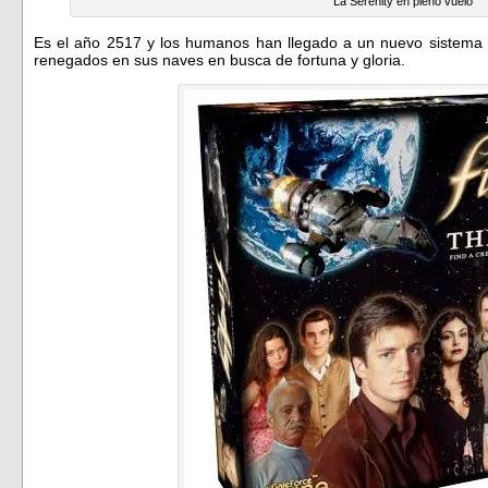
La Serenity en pleno vuelo
Es el año 2517 y los humanos han llegado a un nuevo sistema es
renegados en sus naves en busca de fortuna y gloria.