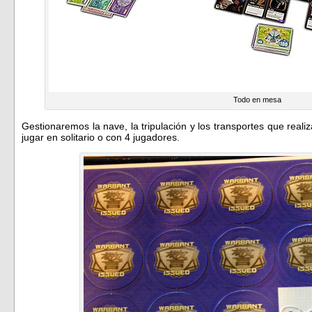
Todo en mesa
Gestionaremos la nave, la tripulación y los transportes que rea
jugar en solitario o con 4 jugadores.