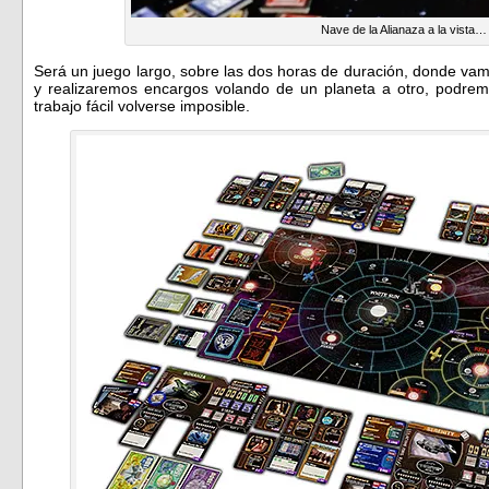
Nave de la Alianaza a la vista…
Será un juego largo, sobre las dos horas de duración, donde va
y realizaremos encargos volando de un planeta a otro, podrem
trabajo fácil volverse imposible.