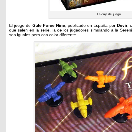
La caja del juego
El juego de
Gale Force Nine
, publicado en España por
Devir
, 
que salen en la serie, la de los jugadores simulando a la Serenit
son iguales pero con color diferente.