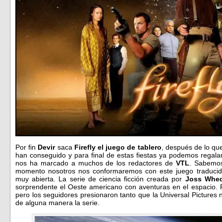
Por fin
Devir
saca
Firefly el juego de tablero
, después de lo que
han conseguido y para final de estas fiestas ya podemos regala
nos ha marcado a muchos de los redactores de
VTL
. Sabemos
momento nosotros nos conformaremos con este juego traducid
muy abierta. La serie de ciencia ficción creada por
Joss Whe
sorprendente el Oeste americano con aventuras en el espacio.
pero los seguidores presionaron tanto que la Universal Pictures 
de alguna manera la serie.