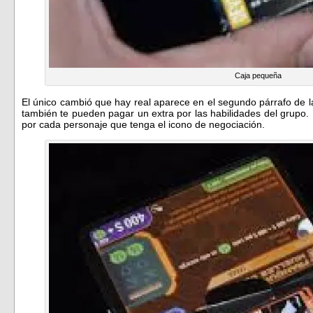
Caja pequeña
El único cambió que hay real aparece en el segundo párrafo de l
también te pueden pagar un extra por las habilidades del grupo.
por cada personaje que tenga el icono de negociación.