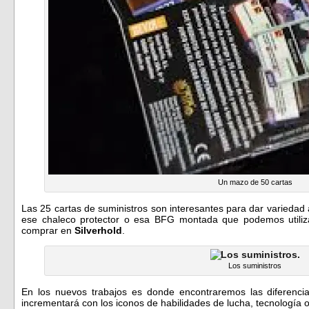
Un mazo de 50 cartas
Las 25 cartas de suministros son interesantes para dar varieda
ese chaleco protector o esa BFG montada que podemos utili
comprar en
Silverhold
.
Los suministros
En los nuevos trabajos es donde encontraremos las diferenci
incrementará con los iconos de habilidades de lucha, tecnología 