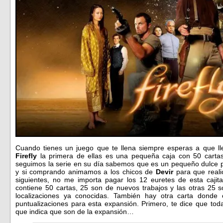
Cuando tienes un juego que te llena siempre esperas a que ll
Firefly
la primera de ellas es una pequeña caja con 50 cartas
seguimos la serie en su día sabemos que es un pequeño dulce p
y si comprando animamos a los chicos de
Devir
para que reali
siguientes, no me importa pagar los 12 euretes de esta cajit
contiene 50 cartas, 25 son de nuevos trabajos y las otras 25 s
localizaciones ya conocidas. También hay otra carta donde 
puntualizaciones para esta expansión. Primero, te dice que tod
que indica que son de la expansión…