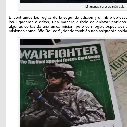
Mi antigua cuna es más baja
Encontramos las reglas de la segunda edición y un libro de esc
los jugadores a gritos, una manera guiada de enlazar partida
algunas cortas de una única misión, pero con reglas especiales
misiones como “
We Deliver”,
donde también nos asignarán solda