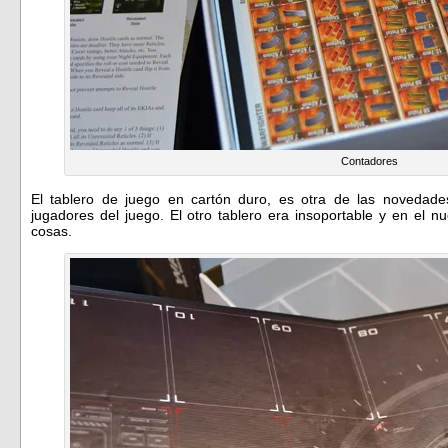
Contadores
El tablero de juego en cartón duro, es otra de las novedade
jugadores del juego. El otro tablero era insoportable y en el 
cosas.