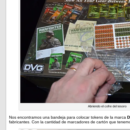
Abriendo el cofre del tesoro
Nos encontramos una bandeja para colocar tokens de la marca
D
fabricantes. Con la cantidad de marcadores de cartón que tenem