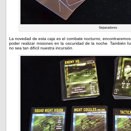
Separadores
La novedad de esta caja es el combate nocturno, encontraremos l
poder realizar misiones en la oscuridad de la noche. También h
no sea tan difícil nuestra incursión.