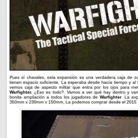
Pues sí chavales, esta expansión es una verdadera caja de z
tienen espacio suficiente. La esperaba desde hacía tiempo y al
vemos caja de aspecto militar que entra por los ojos para me
Warfighter.
¿Eso es todo?. Vamos a ver qué hay dentro y vam
bonita ampliación a todos los jugadores de
Warfighter
. La ex
350mm x 230mm x 150mm, La podemos comprar desde el 2015 pa