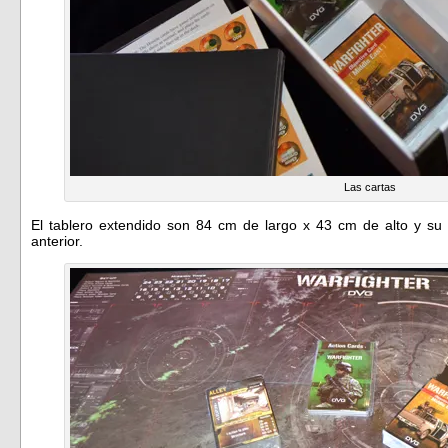
Las cartas
El tablero extendido son 84 cm de largo x 43 cm de alto y su
anterior.