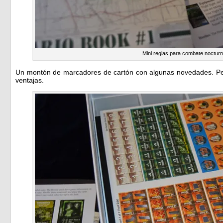
Mini reglas para combate noctur
Un montón de marcadores de cartón con algunas novedades. Pen
ventajas.