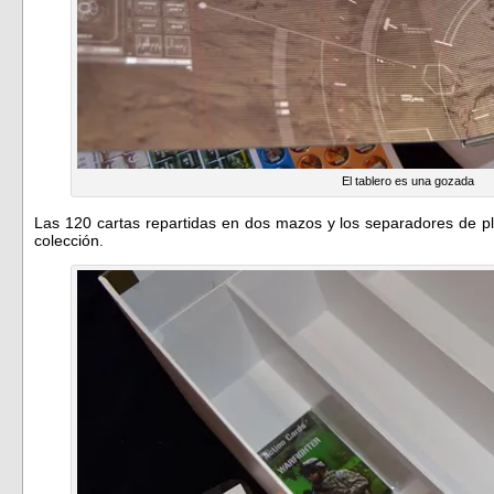
El tablero es una gozada
Las 120 cartas repartidas en dos mazos y los separadores de pl
colección.