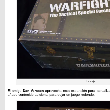
La caja
El amigo
Dan Verssen
aprovecha esta expansión para actualizar
añade contenido adicional para dejar un juego redondo.