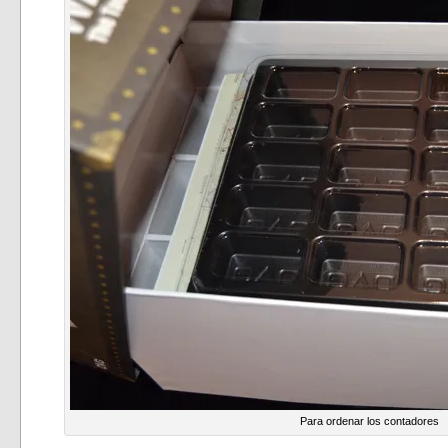
Para ordenar los contadores