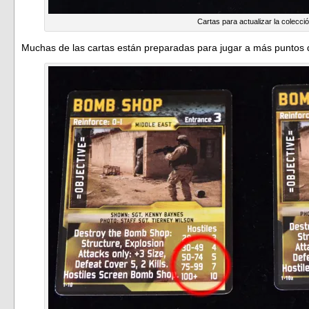
Cartas para actualizar la colecci
Muchas de las cartas están preparadas para jugar a más puntos