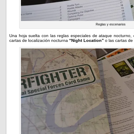
Reglas y escenarios
Una hoja suelta con las reglas especiales de ataque nocturno,
cartas de localización nocturna
“Night Location”
o las cartas de 