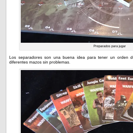
Preparados para jugar
Los separadores son una buena idea para tener un orden de
diferentes mazos sin problemas.