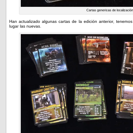
Cartas genericas de localizació
Han actualizado algunas cartas de la edición anterior, tenemo
lugar las nuevas.