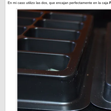
En mi caso utilizo las dos, que encajan perfectamente en la caja