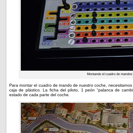
Montando el cuadro de mandos
Para montar el cuadro de mando de nuestro coche, necesitamos 
caja de plástico. La ficha del piloto, 1 peón “palanca de cam
estado de cada parte del coche.