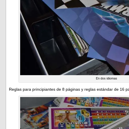
En dos idiomas
Reglas para principiantes de 8 páginas y reglas estándar de 16 p