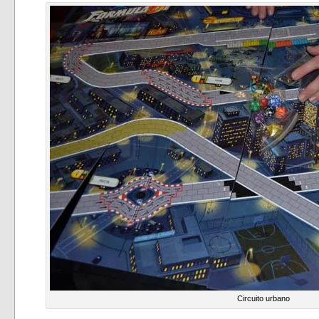
Circuito urbano