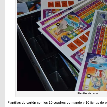
Plantillas de cartón
Plantillas de cartón con los 10 cuadros de mando y 10 fichas de pi