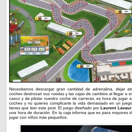
Necesitamos descargar gran cantidad de adrenalina, dejar at
coches destrozan sus ruedas y las cajas de cambios al llegar a 
casco y de pilotar nuestro coche de carreras, es hora de jugar a
coches y no quieres complicarte la vida demasiado en un jueg
tienes que leer este post. El juego diseñado por
Laurent Lavau
una hora de duración. En la caja informa que es para mayores de
jugar con niños más pequeños.