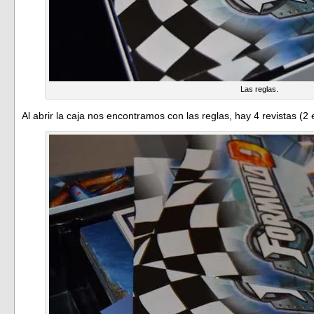
Las reglas.
Al abrir la caja nos encontramos con las reglas, hay 4 revistas (2