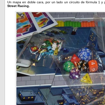
Un mapa en doble cara, por un lado un circuito de fórmula 1 y p
Street Racing.