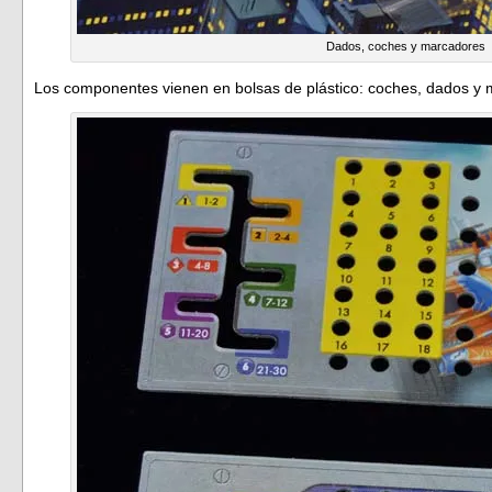
Dados, coches y marcadores
Los componentes vienen en bolsas de plástico: coches, dados y