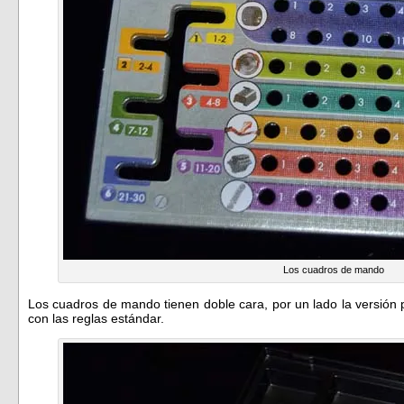
Los cuadros de mando
Los cuadros de mando tienen doble cara, por un lado la versión pa
con las reglas estándar.