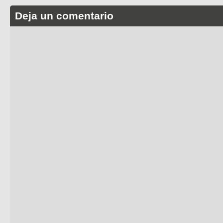
Deja un comentario