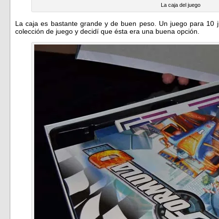
La caja del juego
La caja es bastante grande y de buen peso. Un juego para 10 j
colección de juego y decidí que ésta era una buena opción.