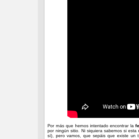
Por más que hemos intentado encontrar la
fe
por ningún sitio. Ni siquiera sabemos si est
sí), pero vamos, que sepáis que existe un 