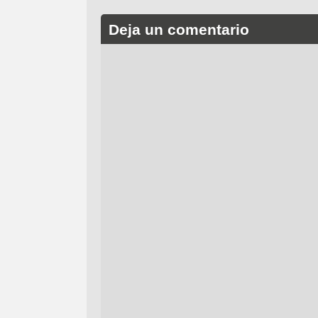
Deja un comentario