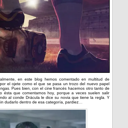
almente, en este blog hemos comentado en multitud de
or el ojete como el que se pasa un trozo del nuevo papel
ungas. Pues bien, con el cine francés hacemos otro tanto de
o ésta que comentamos hoy, porque a veces suelen salir
ndo al conde Drácula le dice su novia que tiene la regla. Y
in dudarlo dentro de esa categoría, pardiez…