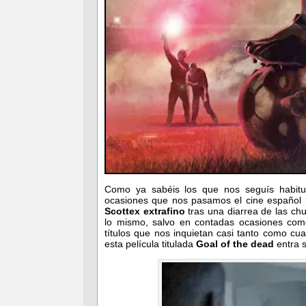
Como ya sabéis los que nos seguís habitu
ocasiones que nos pasamos el cine español p
Scottex extrafino
tras una diarrea de las ch
lo mismo, salvo en contadas ocasiones com
títulos que nos inquietan casi tanto como cua
esta película titulada
Goal of the dead
entra s