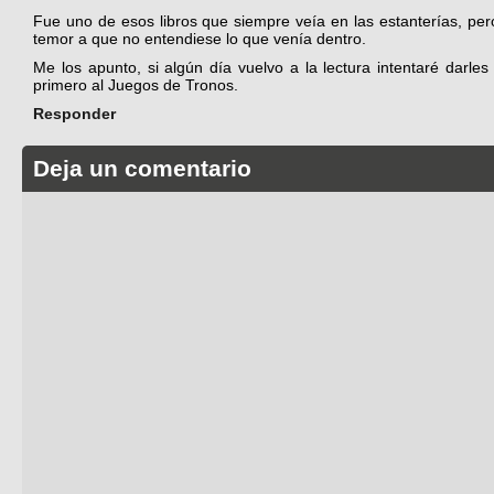
Fue uno de esos libros que siempre veía en las estanterías, pe
temor a que no entendiese lo que venía dentro.
Me los apunto, si algún día vuelvo a la lectura intentaré darle
primero al Juegos de Tronos.
Responder
Deja un comentario