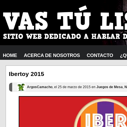
HOME
ACERCA DE NOSOTROS
CONTACTO
¿Q
Ibertoy 2015
ArgosCamacho
, el 25 de marzo de 2015 en
Juegos de Mesa
,
N