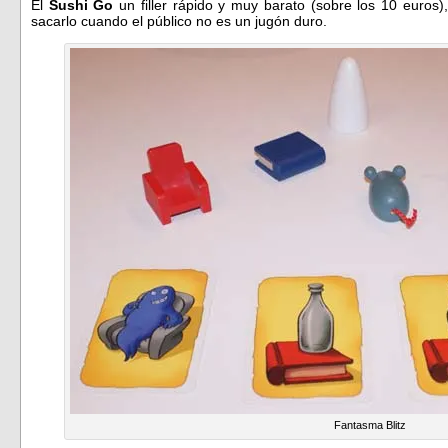
El
Sushi Go
un filler rápido y muy barato (sobre los 10 euro
sacarlo cuando el público no es un jugón duro.
Fantasma Blitz