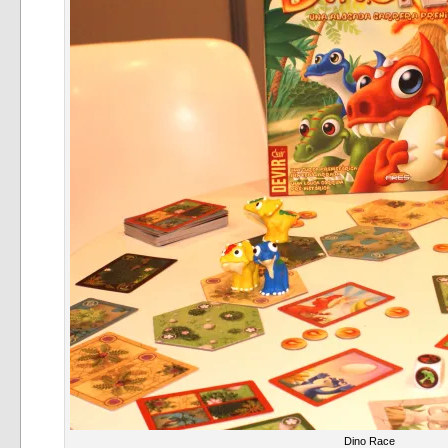
Dino Race