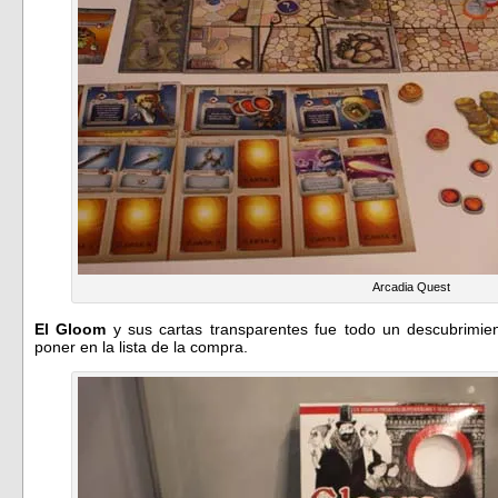
Arcadia Quest
El Gloom
y sus cartas transparentes fue todo un descubrimi
poner en la lista de la compra.