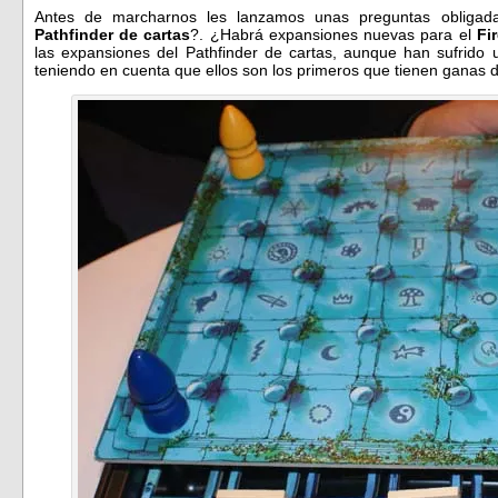
Antes de marcharnos les lanzamos unas preguntas obligad
Pathfinder
de cartas
?. ¿Habrá expansiones nuevas para el
Fir
las expansiones del Pathfinder de cartas, aunque han sufrido u
teniendo en cuenta que ellos son los primeros que tienen ganas d