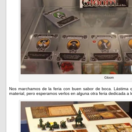
Gloom
Nos marchamos de la feria con buen sabor de boca. Lástima 
material, pero esperamos verlos en alguna otra feria dedicada a