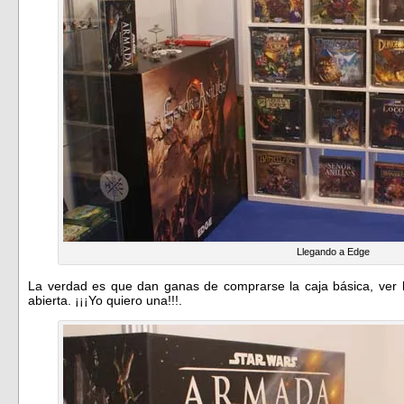
Llegando a Edge
La verdad es que dan ganas de comprarse la caja básica, ver l
abierta. ¡¡¡Yo quiero una!!!.