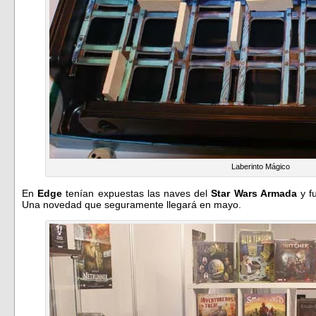
Laberinto Mágico
En
Edge
tenían expuestas las naves del
Star Wars Armada
y fu
Una novedad que seguramente llegará en mayo.