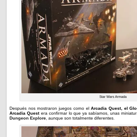
Star Wars Armada
Después nos mostraron juegos como el
Arcadia Quest, el Gl
Arcadia Quest
era confirmar lo que ya sabíamos, unas miniatur
Dungeon Explore
, aunque son totalmente diferentes.