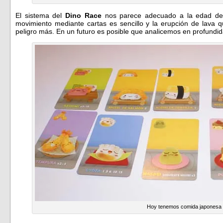
El sistema del
Dino Race
nos parece adecuado a la edad de l
movimiento mediante cartas es sencillo y la erupción de lava 
peligro más. En un futuro es posible que analicemos en profundid
Hoy tenemos comida japonesa