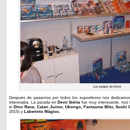
Los juegos de Devir
Después de pasarnos por todos los expositores nos dedicamos
interesaba. La parada en
Devir Ibéria
fue muy interesante, nos
el
Dino Race, Catan Junior, Ubongo, Fantasma Blitz, Sushi
2015) y
Laberinto Mágico.