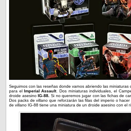
Seguimos con las reseñas donde vamos abriendo las miniaturas d
para el
Imperial Assault
. Dos miniaturas individuales, el Camp
droide asesino
IG-88.
Si no queremos jugar con las fichas de ca
Dos packs de villano que reforzarán las filas del imperio o hac
de villano IG-88 tiene una miniatura de un droide asesino con el r