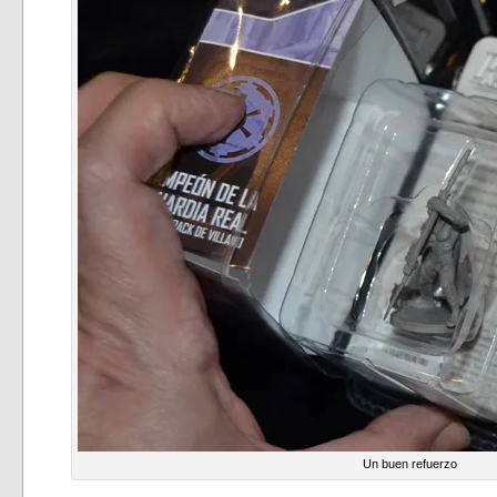
Un buen refuerzo