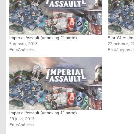
Imperial Assault (unboxing 2ª parte)
Star Wars: Im
5 agosto, 2015
22 octubre, 2
En «Análisis»
En «Juegos 
Imperial Assault (unboxing 1ª parte)
29 julio, 2015
En «Análisis»