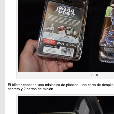
IG-88
El blíster contiene una miniatura de plástico, una carta de despl
secreto y 2 cartas de misión.