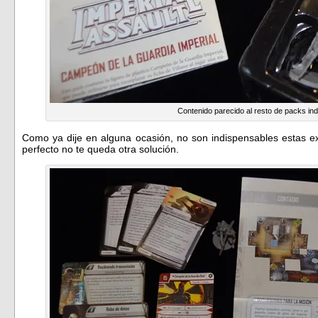
Contenido parecido al resto de packs ind
Como ya dije en alguna ocasión, no son indispensables estas ex
perfecto no te queda otra solución.