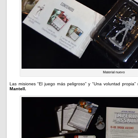
Material nuevo
Las misiones “El juego más peligroso” y “Una voluntad propia”
Mantell.