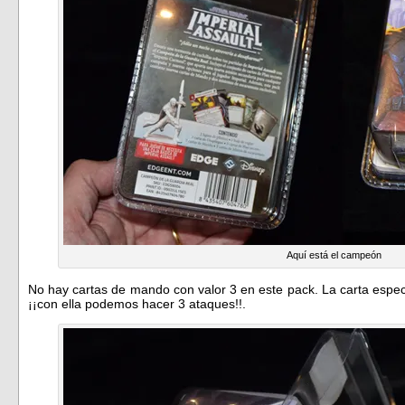
Aquí está el campeón
No hay cartas de mando con valor 3 en este pack. La carta espec
¡¡con ella podemos hacer 3 ataques!!.