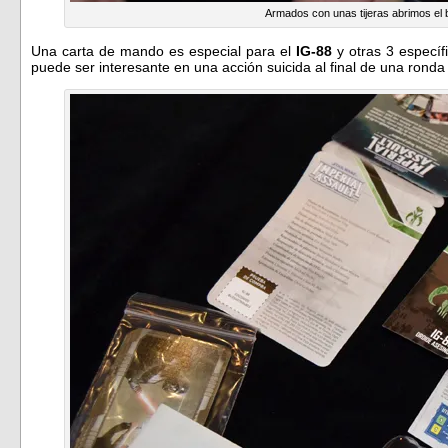
Armados con unas tijeras abrimos el b
Una carta de mando es especial para el
IG-88
y otras 3 específi
puede ser interesante en una acción suicida al final de una rond