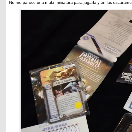
No me parece una mala miniatura para jugarla y en las escaramu