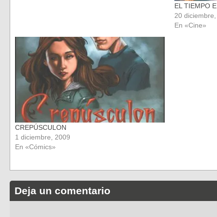
EL TIEMPO 
20 diciembre
En «Cine»
CREPÚSCULON
1 diciembre, 2009
En «Cómics»
Deja un comentario