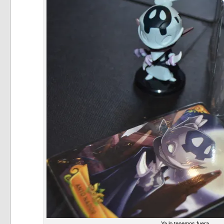
Ya lo tenemos fuera