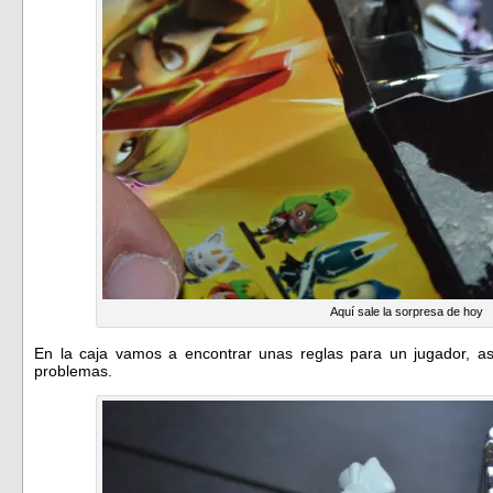
Aquí sale la sorpresa de hoy
En la caja vamos a encontrar unas reglas para un jugador, as
problemas.