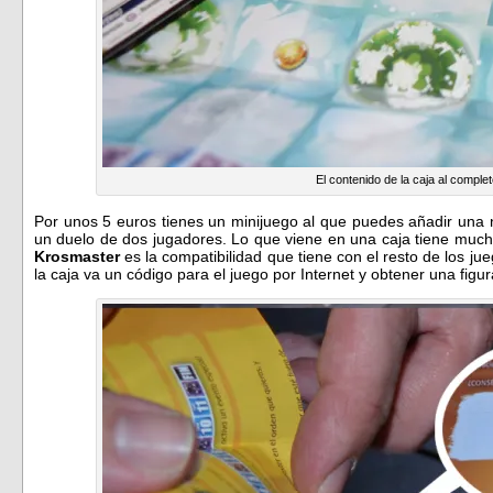
El contenido de la caja al comple
Por unos 5 euros tienes un minijuego al que puedes añadir una 
un duelo de dos jugadores. Lo que viene en una caja tiene much
Krosmaster
es la compatibilidad que tiene con el resto de los jue
la caja va un código para el juego por Internet y obtener una figura