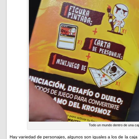
Todo un mundo dentro de una ca
Hay variedad de personajes, algunos son iguales a los de la caja 