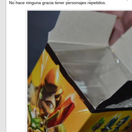
No hace ninguna gracia tener personajes repetidos.