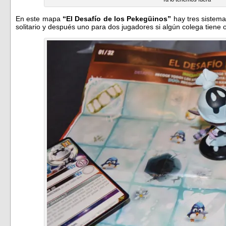
En este mapa
“El Desafío de los Pekegüinos”
hay tres sistemas
solitario y después uno para dos jugadores si algún colega tiene o