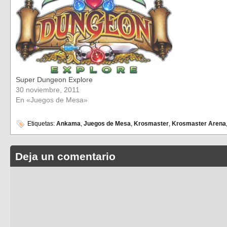
Super Dungeon Explore
30 noviembre, 2011
En «Juegos de Mesa»
Etiquetas:
Ankama
,
Juegos de Mesa
,
Krosmaster
,
Krosmaster Arena
Deja un comentario