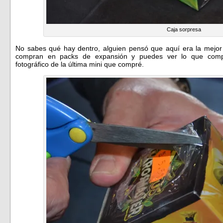
Caja sorpresa
No sabes qué hay dentro, alguien pensó que aquí era la mejor
compran en packs de expansión y puedes ver lo que com
fotográfico de la última mini que compré.