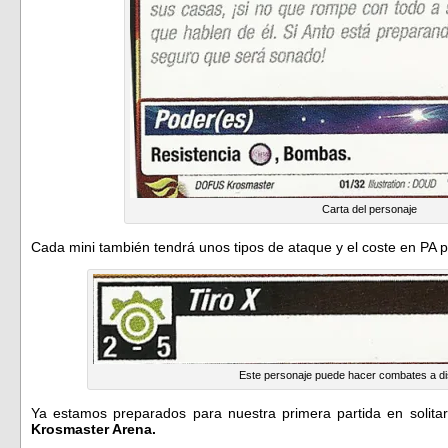
Carta del personaje
Cada mini también tendrá unos tipos de ataque y el coste en PA p
Este personaje puede hacer combates a di
Ya estamos preparados para nuestra primera partida en solita
Krosmaster Arena.