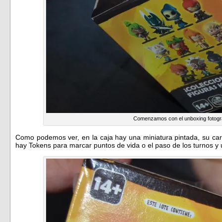
Comenzamos con el unboxing fotogr
Como podemos ver, en la caja hay una miniatura pintada, su car
hay Tokens para marcar puntos de vida o el paso de los turnos y 