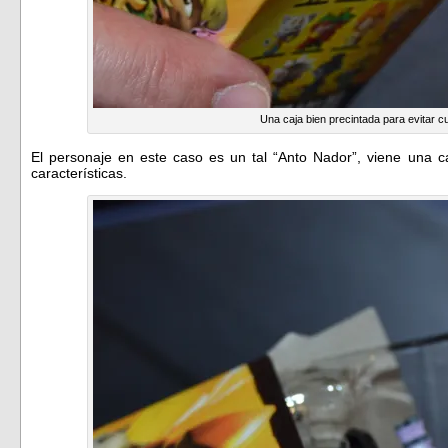
Una caja bien precintada para evitar c
El personaje en este caso es un tal “Anto Nador”, viene una ca
características.