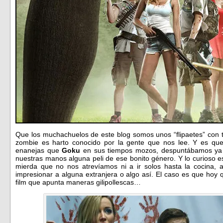
Que los muchachuelos de este blog somos unos “flipaetes” con t
zombie es harto conocido por la gente que nos lee. Y es q
enanejas que
Goku
en sus tiempos mozos, despuntábamos ya
nuestras manos alguna peli de ese bonito género. Y lo curioso 
mierda que no nos atrevíamos ni a ir solos hasta la cocina,
impresionar a alguna extranjera o algo así. El caso es que hoy
film que apunta maneras gilipollescas…