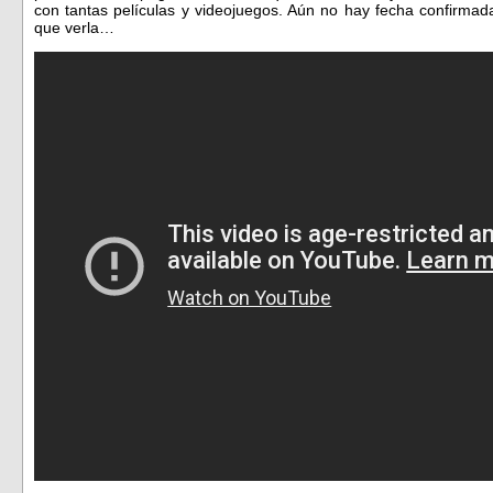
con tantas películas y videojuegos. Aún no hay fecha confirmad
que verla…