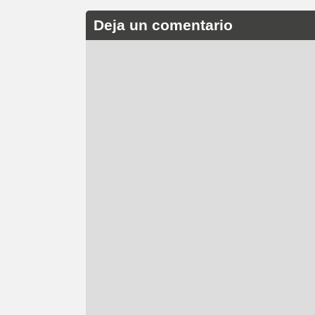
Deja un comentario