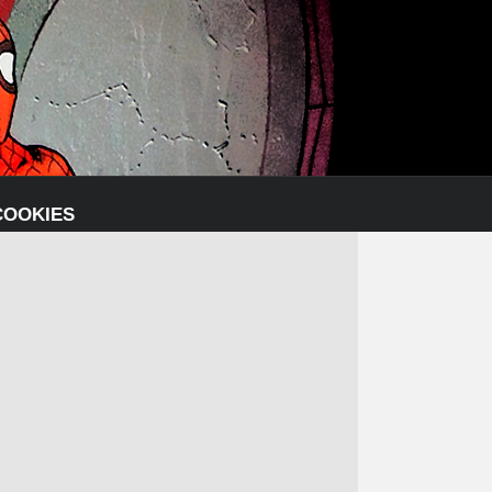
COOKIES