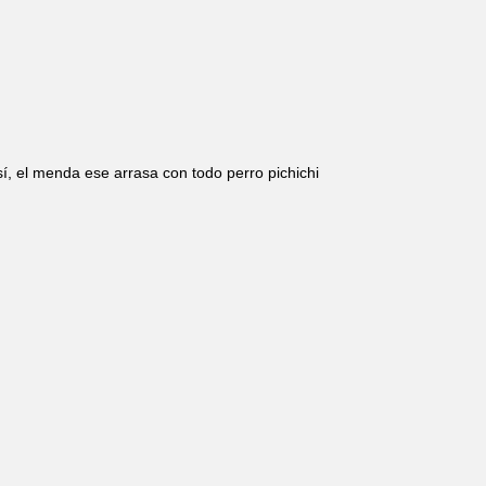
sí, el menda ese arrasa con todo perro pichichi