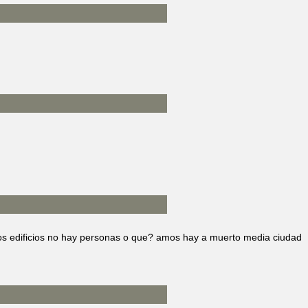
os edificios no hay personas o que? amos hay a muerto media ciudad