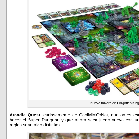
Nuevo tablero de Forgotten Kin
Arcadia Quest,
curiosamente de CoolMiniOrNot, que antes est
hacer el Super Dungeon y que ahora saca juego nuevo con un 
reglas sean algo distintas.