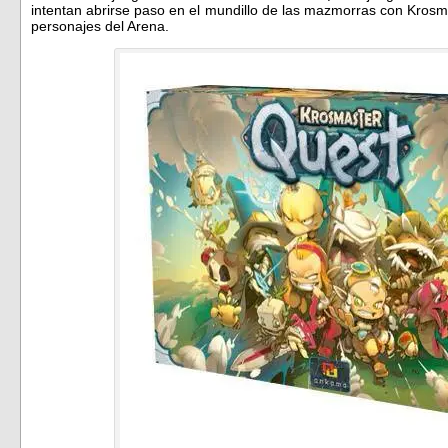
intentan abrirse paso en el mundillo de las mazmorras con Krosm
personajes del Arena.