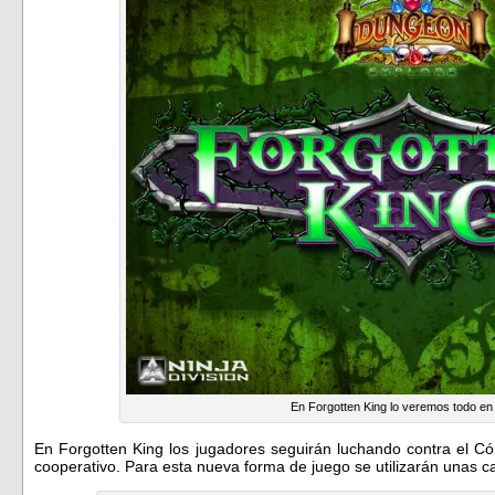
En Forgotten King lo veremos todo en
En Forgotten King los jugadores seguirán luchando contra el 
cooperativo. Para esta nueva forma de juego se utilizarán unas 