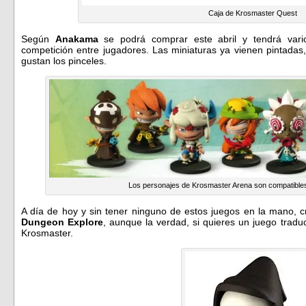
Caja de Krosmaster Quest
Según
Anakama
se podrá comprar este abril y tendrá var
competición entre jugadores. Las miniaturas ya vienen pintadas
gustan los pinceles.
Los personajes de Krosmaster Arena son compatibles
A día de hoy y sin tener ninguno de estos juegos en la mano, 
Dungeon Explore
, aunque la verdad, si quieres un juego tradu
Krosmaster.