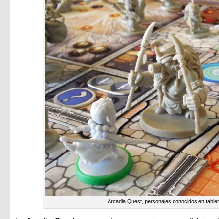
Arcadia Quest, personajes conocidos en table