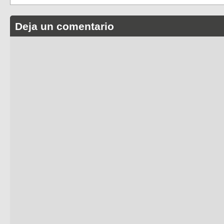
Deja un comentario