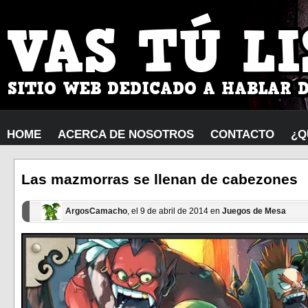
HOME
ACERCA DE NOSOTROS
CONTACTO
¿Q
Las mazmorras se llenan de cabezones
ArgosCamacho
, el 9 de abril de 2014 en
Juegos de Mesa