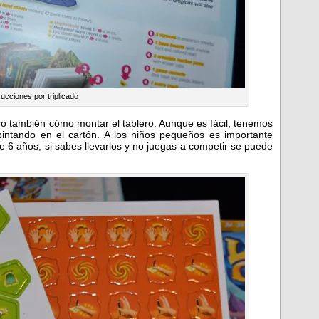
rucciones por triplicado
ro también cómo montar el tablero. Aunque es fácil, tenemos
ntando en el cartón. A los niños pequeños es importante
e 6 años, si sabes llevarlos y no juegas a competir se puede