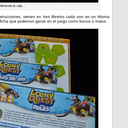
Abriendo la caja…
nstrucciones, vienen en tres libretos cada uno en un idioma
da ficha que podemos ganar en el juego como bonus o malus.