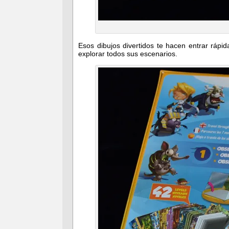
Esos dibujos divertidos te hacen entrar rá
explorar todos sus escenarios.