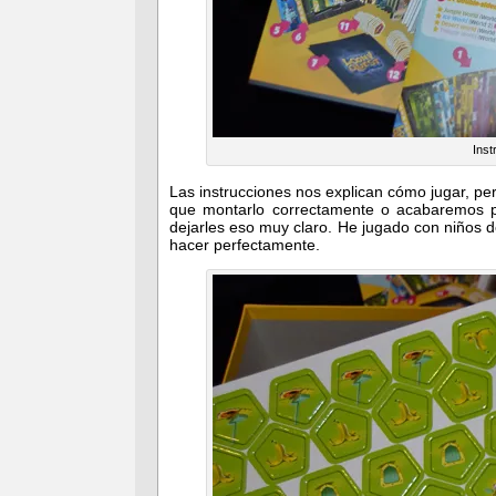
Inst
Las instrucciones nos explican cómo jugar, pe
que montarlo correctamente o acabaremos pi
dejarles eso muy claro. He jugado con niños d
hacer perfectamente.