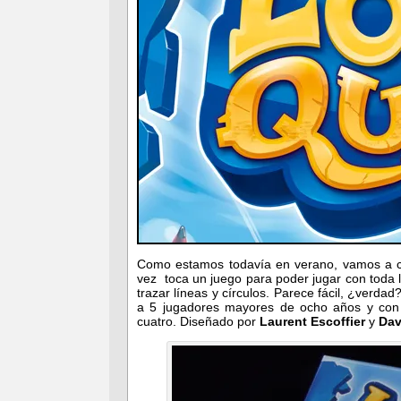
Como estamos todavía en verano, vamos a con
vez toca un juego para poder jugar con toda l
trazar líneas y círculos. Parece fácil, ¿verd
a 5 jugadores mayores de ocho años y con 
cuatro. Diseñado por
Laurent Escoffier
y
Dav