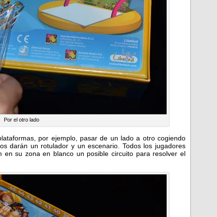
Por el otro lado
plataformas, por ejemplo, pasar de un lado a otro cogiendo
s darán un rotulador y un escenario. Todos los jugadores
n en su zona en blanco un posible circuito para resolver el