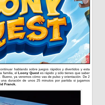
tinuar hablando sobre juegos rápidos y divertidos y esta
a familia, el
Loony Quest
es rápido y sólo tienes que saber
ad?. Bueno, ya veremos cómo vas de pulso y orientación. De 2
una duración de unos 25 minutos por partida si jugamos
id Franck.