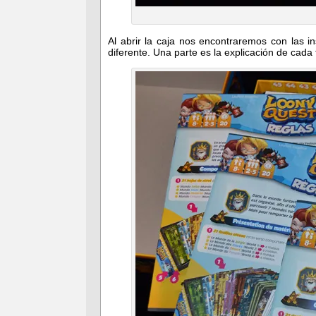
Al abrir la caja nos encontraremos con las i
diferente. Una parte es la explicación de ca