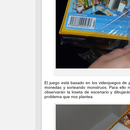
El juego está basado en los videojuegos de 
monedas y sorteando monstruos. Para ello no
observarán la loseta de escenario y dibujará
problema que nos plantea.