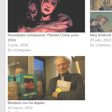
Novedades comiqueras: Planeta Cómic junio
Miss Endicott
2016
20 julio, 2013
2 junio, 2016
En «Cómics»
En «Compras»
Moebius nos ha dejado
10 marzo, 2012