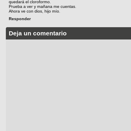
quedará el cloroformo.
Prueba a ver y mañana me cuentas.
Ahora ve con dios, hijo mío.
Responder
Deja un comentario