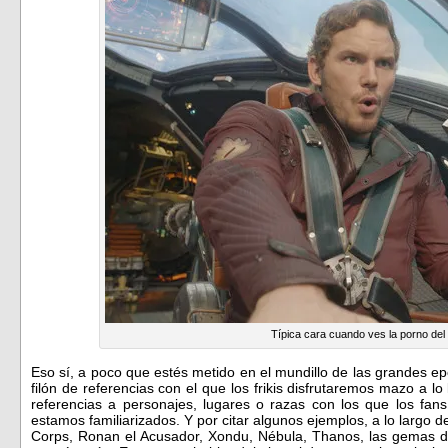
Típica cara cuando ves la porno del
Eso sí, a poco que estés metido en el mundillo de las grandes e
filón de referencias con el que los frikis disfrutaremos mazo a l
referencias a personajes, lugares o razas con los que los fan
estamos familiarizados. Y por citar algunos ejemplos, a lo largo d
Corps, Ronan el Acusador, Xondu, Nébula, Thanos, las gemas del 