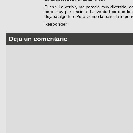
Pues fui a verla y me pareció muy divertida, 
pero muy por encima. La verdad es que lo
dejaba algo frío. Pero viendo la película lo pe
Responder
Deja un comentario