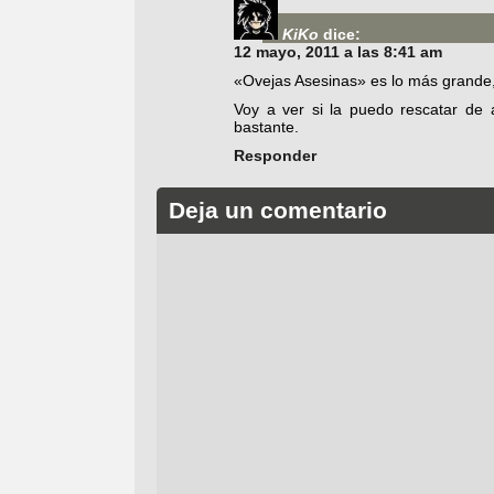
KiKo
dice:
12 mayo, 2011 a las 8:41 am
«Ovejas Asesinas» es lo más grande, 
Voy a ver si la puedo rescatar de
bastante.
Responder
Deja un comentario