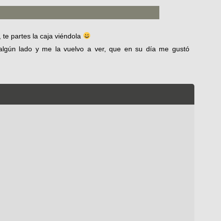
te partes la caja viéndola
 algún lado y me la vuelvo a ver, que en su día me gustó