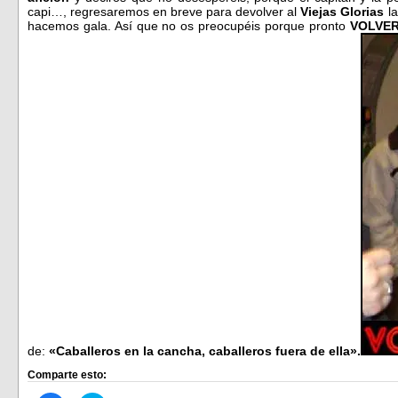
capi…, regresaremos en breve para devolver al
Viejas Glorias
la
hacemos gala. Así que no os preocupéis porque pronto
VOLVE
de:
«Caballeros en la cancha, caballeros fuera de ella».
Comparte esto: