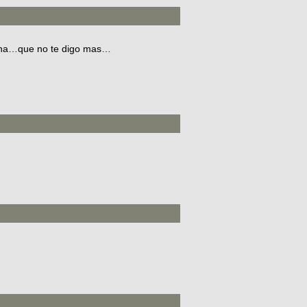
ona…que no te digo mas…