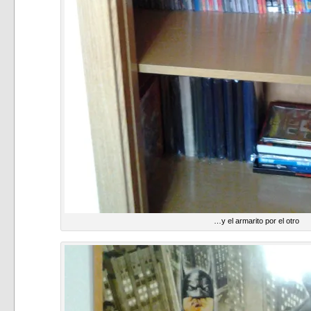
…y el armarito por el otro