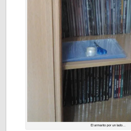
El armarito por un lado…