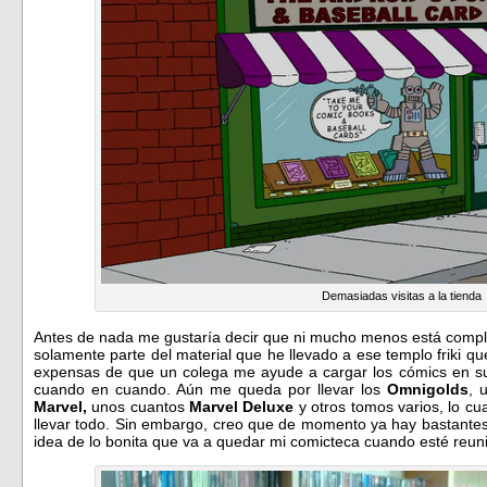
Demasiadas visitas a la tienda
Antes de nada me gustaría decir que ni mucho menos está comple
solamente parte del material que he llevado a ese templo friki 
expensas de que un colega me ayude a cargar los cómics en su
cuando en cuando. Aún me queda por llevar los
Omnigolds
, 
Marvel,
unos cuantos
Marvel Deluxe
y otros tomos varios, lo cu
llevar todo. Sin embargo, creo que de momento ya hay bastantes
idea de lo bonita que va a quedar mi comicteca cuando esté reu