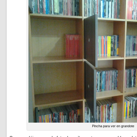
Pincha para ver en grandote