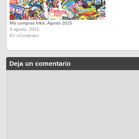
Mis compras frikis: Agosto 2015
4 agosto, 2015
En «Compras»
Deja un comentario