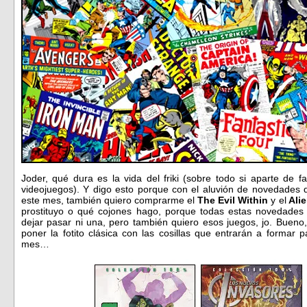
Joder, qué dura es la vida del friki (sobre todo si aparte de 
videojuegos). Y digo esto porque con el aluvión de novedades 
este mes, también quiero comprarme el
The Evil Within
y el
Alie
prostituyo o qué cojones hago, porque todas estas novedades
dejar pasar ni una, pero también quiero esos juegos, jo. Bueno
poner la fotito clásica con las cosillas que entrarán a formar 
mes…