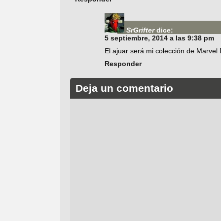
SrGrifter
dice:
5 septiembre, 2014 a las 9:38 pm
El ajuar será mi colección de Marvel
Responder
Deja un comentario