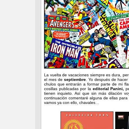
La vuelta de vacaciones siempre es dura, pe
el mes de
septiembre
. Yo después de hacer 
chulos que entrarán a formar parte de mi f
cosillas publicadas por la
editorial Panini,
pe
tienen inquieto. Así que sin más dilación 
continuación comentaré alguna de ellas para 
vamos ya con ello, chavales…