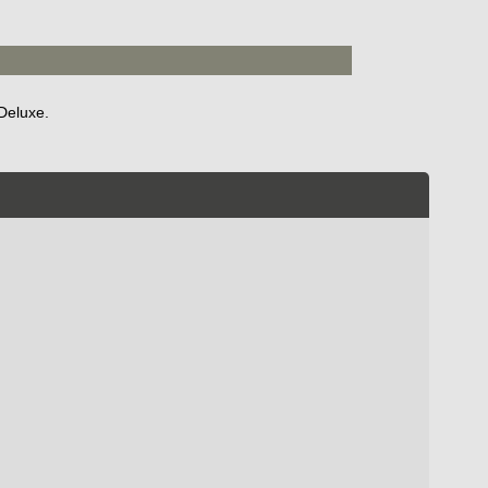
 Deluxe.