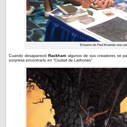
El bueno de Paul firmando una car
Cuando desapareció
Rackham
algunos de sus creadores se pas
sorpresa encontrarlo en “Ciudad de Ladrones”.