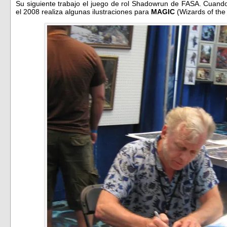
Su siguiente trabajo el juego de rol Shadowrun de FASA. Cuan
el 2008 realiza algunas ilustraciones para
MAGIC
(Wizards of the