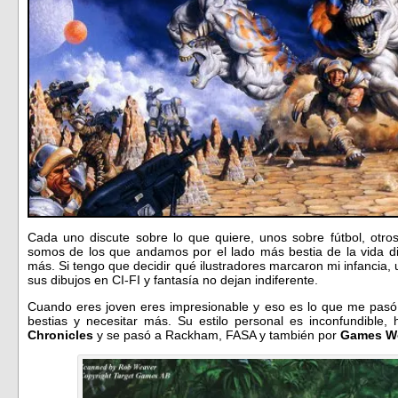
Cada uno discute sobre lo que quiere, unos sobre fútbol, otro
somos de los que andamos por el lado más bestia de la vida di
más. Si tengo que decidir qué ilustradores marcaron mi infancia,
sus dibujos en CI-FI y fantasía no dejan indiferente.
Cuando eres joven eres impresionable y eso es lo que me pas
bestias y necesitar más. Su estilo personal es inconfundible
Chronicles
y se pasó a Rackham, FASA y también por
Games W