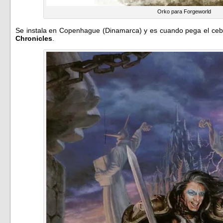
Orko para Forgeworld
Se instala en Copenhague (Dinamarca) y es cuando pega el cebo
Chronicles
.