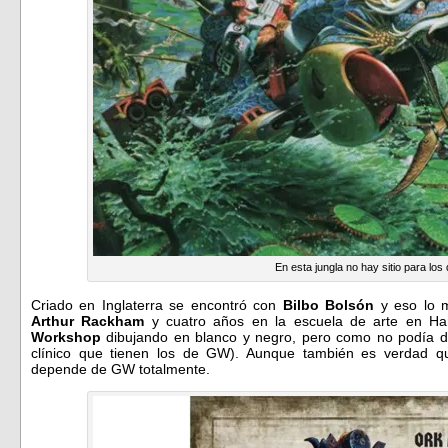
En esta jungla no hay sitio para los
Criado en Inglaterra se encontró con
Bilbo Bolsón
y eso lo m
Arthur Rackham
y cuatro años en la escuela de arte en Ha
Workshop
dibujando en blanco y negro, pero como no podía di
clínico que tienen los de GW). Aunque también es verdad 
depende de GW totalmente.