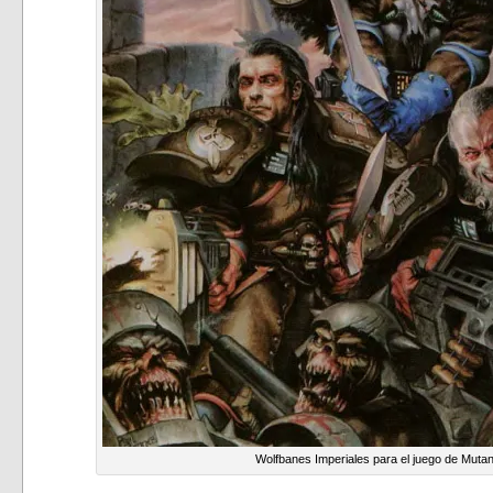
Wolfbanes Imperiales para el juego de Mutan