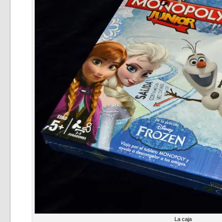
La caja