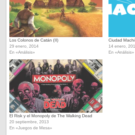
Los Colonos de Catán (II)
Ciudad Machi
29 enero, 2014
14 enero, 20
En «Análisis»
En «Análisis»
El Risk y el Monopoly de The Walking Dead
20 septiembre, 2013
En «Juegos de Mesa»