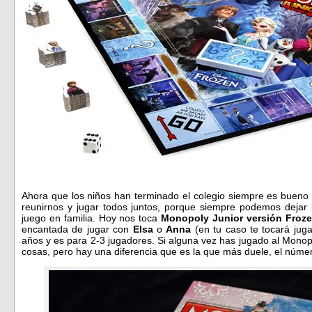
Ahora que los niños han terminado el colegio siempre es buen
reunirnos y jugar todos juntos, porque siempre podemos dejar l
juego en familia. Hoy nos toca
Monopoly Junior versión Froz
encantada de jugar con
Elsa
o
Anna
(en tu caso te tocará jug
años y es para 2-3 jugadores. Si alguna vez has jugado al Monop
cosas, pero hay una diferencia que es la que más duele, el núm