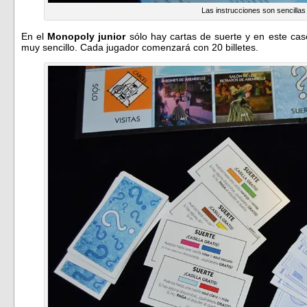
Las instrucciones son sencillas
En el
Monopoly junior
sólo hay cartas de suerte y en este caso
muy sencillo. Cada jugador comenzará con 20 billetes.