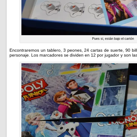
Pues si, están bajo el cartón
Encontraremos un tablero, 3 peones, 24 cartas de suerte, 90 bi
personaje. Los marcadores se dividen en 12 por jugador y son las