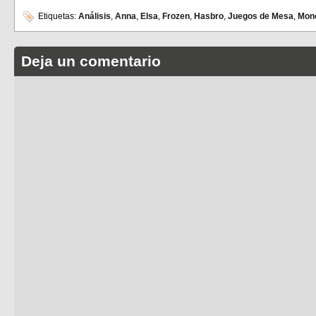
Etiquetas:
Análisis
,
Anna
,
Elsa
,
Frozen
,
Hasbro
,
Juegos de Mesa
,
Mono
Deja un comentario