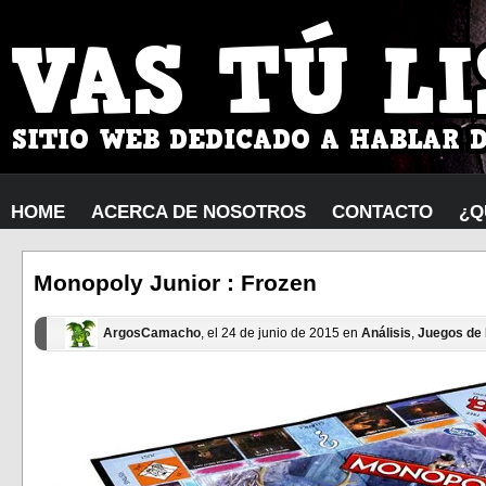
HOME
ACERCA DE NOSOTROS
CONTACTO
¿Q
Monopoly Junior : Frozen
ArgosCamacho
, el 24 de junio de 2015 en
Análisis
,
Juegos de