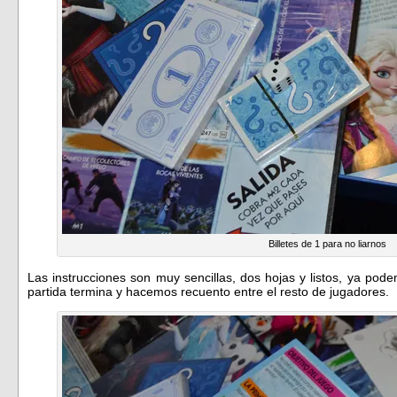
Billetes de 1 para no liarnos
Las instrucciones son muy sencillas, dos hojas y listos, ya pode
partida termina y hacemos recuento entre el resto de jugadores.