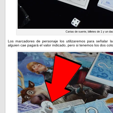
Cartas de suerte, billetes de 1 y un da
Los marcadores de personaje los utilizaremos para señalar l
alguien cae pagará el valor indicado, pero si tenemos los dos co