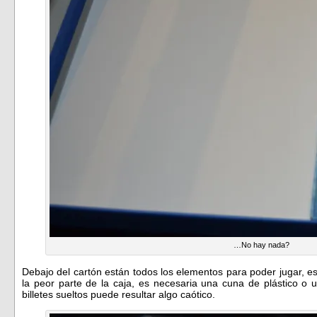
…No hay nada?
Debajo del cartón están todos los elementos para poder jugar, es
la peor parte de la caja, es necesaria una cuna de plástico o 
billetes sueltos puede resultar algo caótico.