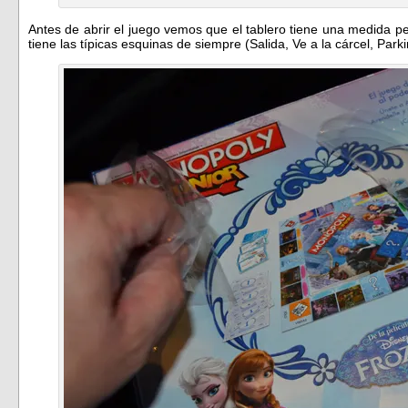
Antes de abrir el juego vemos que el tablero tiene una medida 
tiene las típicas esquinas de siempre (Salida, Ve a la cárcel, Parki