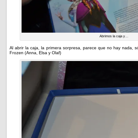
Abrimos la caja y…
Al abrir la caja, la primera sorpresa, parece que no hay nada, s
Frozen (Anna, Elsa y Olaf)