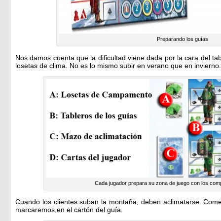
Preparando los guías
Nos damos cuenta que la dificultad viene dada por la cara del t
losetas de clima. No es lo mismo subir en verano que en invierno.
Cada jugador prepara su zona de juego con los co
Cuando los clientes suban la montaña, deben aclimatarse. Comen
marcaremos en el cartón del guía.