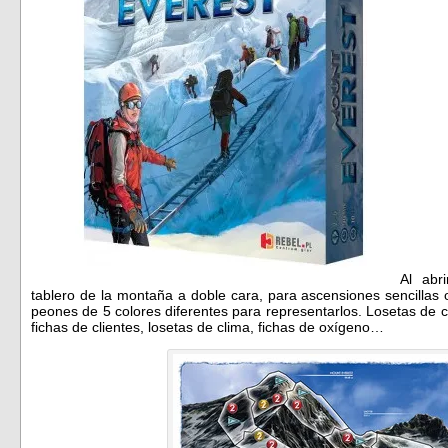
Al abr
tablero de la montaña a doble cara, para ascensiones sencillas 
peones de 5 colores diferentes para representarlos. Losetas de 
fichas de clientes, losetas de clima, fichas de oxígeno…