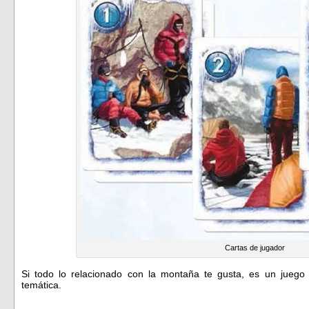
Cartas de jugador
Si todo lo relacionado con la montaña te gusta, es un juego
temática.