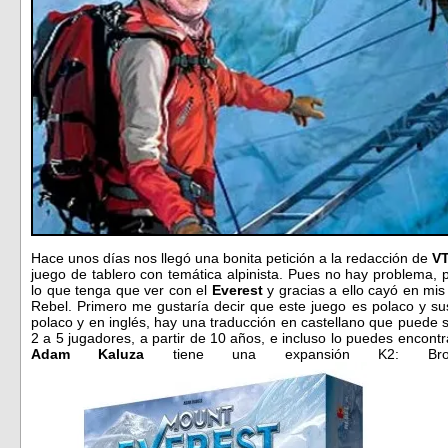
Hace unos días nos llegó una bonita petición a la redacción de
V
juego de tablero con temática alpinista. Pues no hay problema, 
lo que tenga que ver con el
Everest
y gracias a ello cayó en mi
Rebel. Primero me gustaría decir que este juego es polaco y su
polaco y en inglés, hay una traducción en castellano que puede 
2 a 5 jugadores, a partir de 10 años, e incluso lo puedes encon
Adam Kaluza
tiene una expansión K2: Br