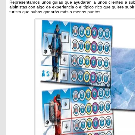
Representamos unos guías que ayudarán a unos clientes a sub
alpinistas con algo de experiencia o el típico rico que quiere subi
turista que subas ganarás más o menos puntos.