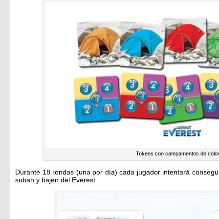
Tokens con campamentos de colo
Durante 18 rondas (una por día) cada jugador intentará consegui
suban y bajen del Everest.