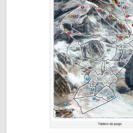
Tablero de juego