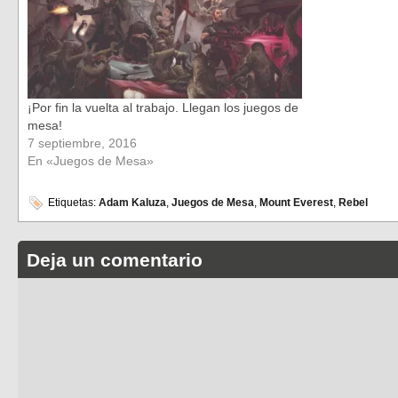
¡Por fin la vuelta al trabajo. Llegan los juegos de
mesa!
7 septiembre, 2016
En «Juegos de Mesa»
Etiquetas:
Adam Kaluza
,
Juegos de Mesa
,
Mount Everest
,
Rebel
Deja un comentario