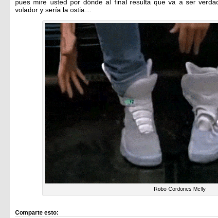
pues mire usted por dónde al final resulta que va a ser verdad
volador y sería la ostia…
Robo-Cordones Mcfly
Comparte esto: