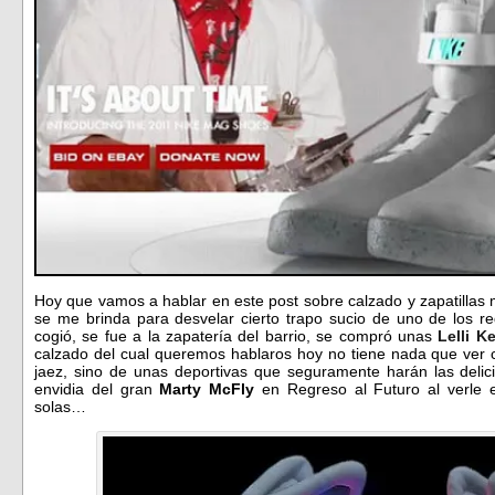
Hoy que vamos a hablar en este post sobre calzado y zapatillas
se me brinda para desvelar cierto trapo sucio de uno de los r
cogió, se fue a la zapatería del barrio, se compró unas
Lelli Ke
calzado del cual queremos hablaros hoy no tiene nada que ver 
jaez, sino de unas deportivas que seguramente harán las delici
envidia del gran
Marty McFly
en Regreso al Futuro al verle 
solas…