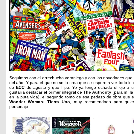
Seguimos con el arrechucho veraniego y con las novedades que 
del año. Y para el que no se lo crea que se espere a ver todo l
de
ECC
de agosto y que flipe. Yo ya tengo echado el ojo a u
gustaría destacar el primer integral de
The Authority
(para mí la
en la puta vida), el segundo tomo de esa pedazo de obra que 
Wonder Woman: Tierra Uno
, muy recomendado para quie
personaje…