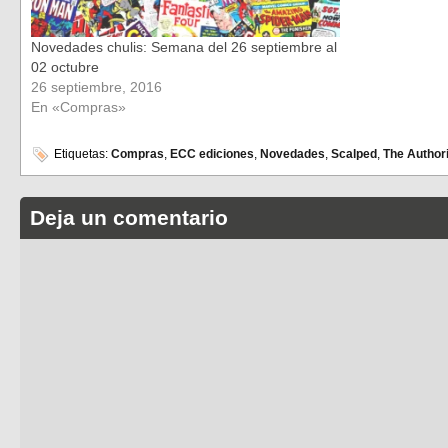
Novedades chulis: Semana del 26 septiembre al
02 octubre
26 septiembre, 2016
En «Compras»
Etiquetas:
Compras
,
ECC ediciones
,
Novedades
,
Scalped
,
The Author
Deja un comentario