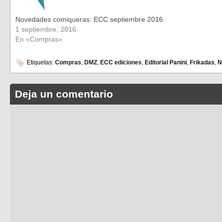
Novedades comiqueras: ECC septiembre 2016
1 septiembre, 2016
En «Compras»
Etiquetas:
Compras
,
DMZ
,
ECC ediciones
,
Editorial Panini
,
Frikadas
,
N
Deja un comentario