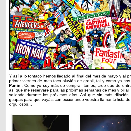
Y así a lo tontaco hemos llegado al final del mes de mayo y al pr
primer viernes de mes toca aluvión de grapil, tal y como ya n
Panini
. Como yo soy más de comprar tomos, creo que de entre
así que me reservaré para las próximas semanas de mes y pillar 
saliendo durante los próximos días. Así que sin más dilació
guapas para que vayáis confeccionando vuestra flamante lista de
orgullosos…