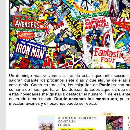
Un domingo más volvemos a tirar de esta inquietante sección
saldrán durante los próximos siete días y que alguna de ellas 
cosa mala. Como es tradición, los chiquillos de
Panini
sacan su 
semana de mes, que harán las delicias de todos aquellos que e
estas novedades me gustaría destacar el número 7 de esa ant
esperado tomo titulado
Donde acechan los monstruos
, pues
mezclan aviones y dinosaurios puede ser épico.