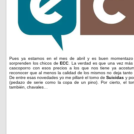
Pues ya estamos en el mes de abril y es buen momentazo p
sorprenden los chicos de
ECC
. La verdad es que una vez más 
cascoporro con esos precios a los que nos tiene ya acostum
reconocer que al menos la calidad de los mismos no deja tanto 
De entre esas novedades yo me pillaré el tomo de
Suicidas
y por
(pedazo de serie como la copa de un pino). Por cierto, el 
también, chavales…