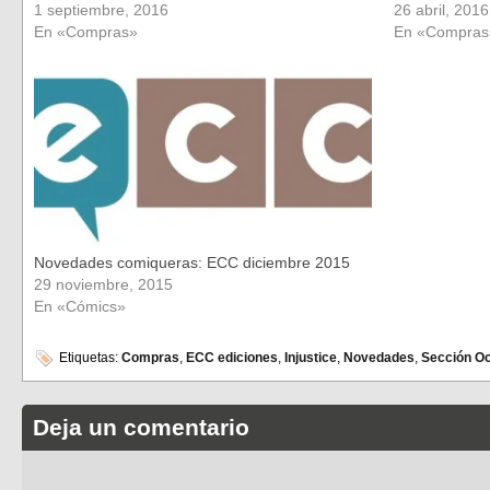
1 septiembre, 2016
26 abril, 2016
En «Compras»
En «Compras
Novedades comiqueras: ECC diciembre 2015
29 noviembre, 2015
En «Cómics»
Etiquetas:
Compras
,
ECC ediciones
,
Injustice
,
Novedades
,
Sección O
Deja un comentario