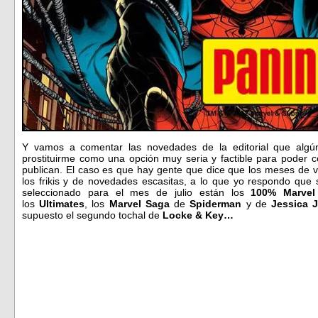
Y vamos a comentar las novedades de la editorial que algú
prostituirme como una opción muy seria y factible para poder c
publican. El caso es que hay gente que dice que los meses de 
los frikis y de novedades escasitas, a lo que yo respondo que s
seleccionado para el mes de julio están los
100% Marvel
los
Ultimates
, los
Marvel Saga
de
Spiderman
y de
Jessica 
supuesto el segundo tochal de
Locke & Key…