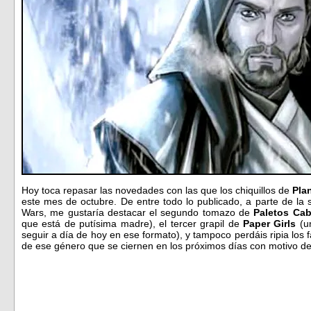
Hoy toca repasar las novedades con las que los chiquillos de
Pla
este mes de octubre. De entre todo lo publicado, a parte de la 
Wars, me gustaría destacar el segundo tomazo de
Paletos Ca
que está de putísima madre), el tercer grapil de
Paper Girls
(un
seguir a día de hoy en ese formato), y tampoco perdáis ripia los 
de ese género que se ciernen en los próximos días con motivo d