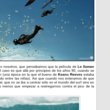
omo nosotros, que pensábamos que la película de
Le llaman
 caso es que allá por principios de los años 90, cuando se
lm (una época en la que el bueno de
Keanu Reeves
estaba
do entre las niñas). Así que cuando nos enteramos de que
l, que no se iba a centrar sólo en el mundo del surf sino en
 menos que empezar a restregarnos contra el pico de la