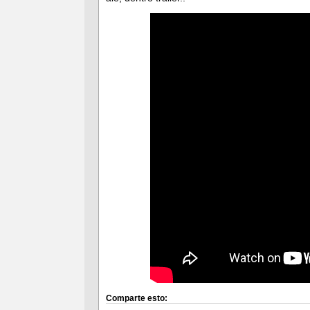
Comparte esto: