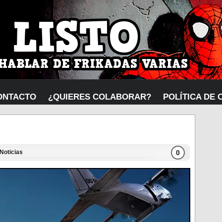
ONTACTO
¿QUIERES COLABORAR?
POLÍTICA DE 
0
Noticias