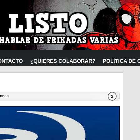
ONTACTO
¿QUIERES COLABORAR?
POLÍTICA DE 
2
iones