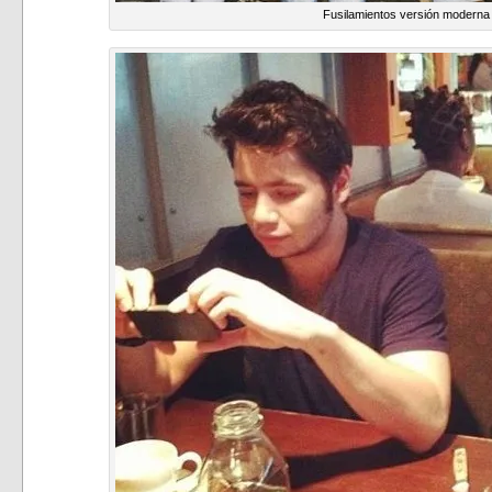
Fusilamientos versión moderna