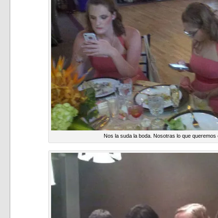
Nos la suda la boda. Nosotras lo que queremo