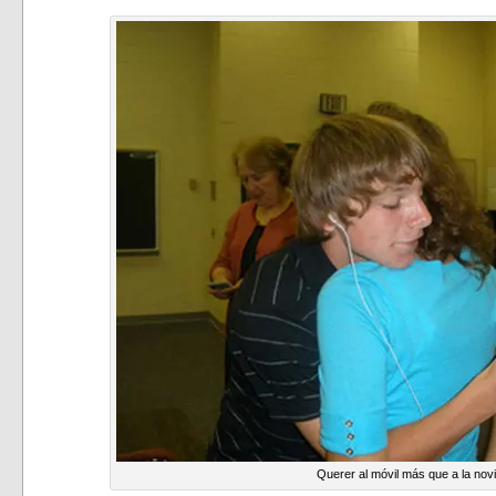
Querer al móvil más que a la nov