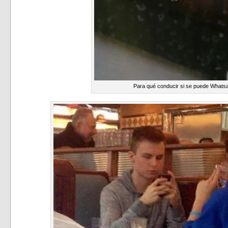
Para qué conducir si se puede Whats