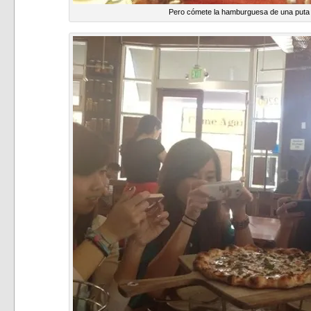
Pero cómete la hamburguesa de una puta