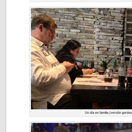
Un día en familia (versión gordos