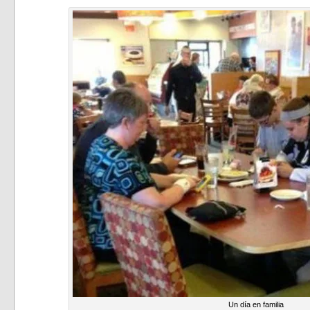
Un día en familia