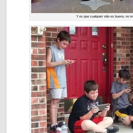
Y es que cualquier sitio es bueno, no 