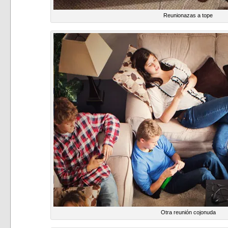
Reunionazas a tope
Otra reunión cojonuda