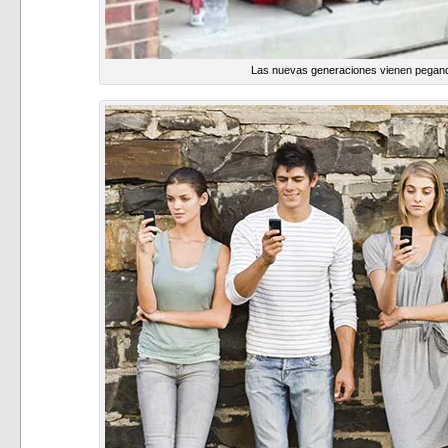
Las nuevas generaciones vienen pegand