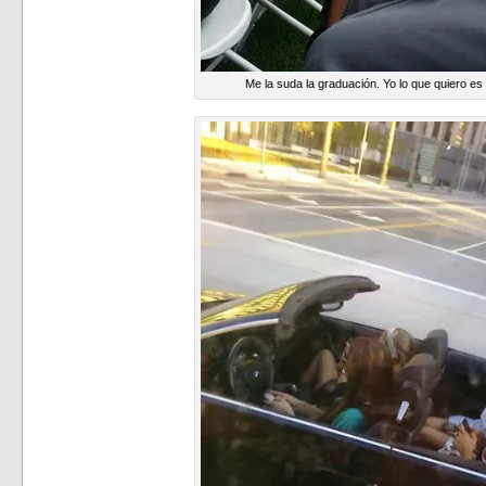
Me la suda la graduación. Yo lo que quiero 