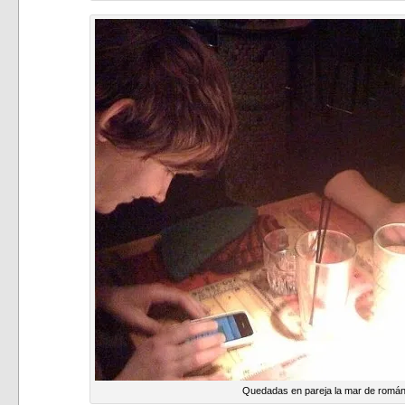
Quedadas en pareja la mar de román