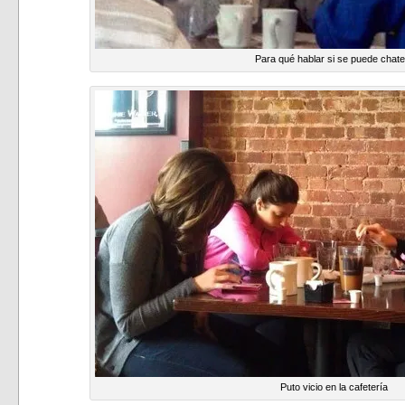
Para qué hablar si se puede chate
Puto vicio en la cafetería