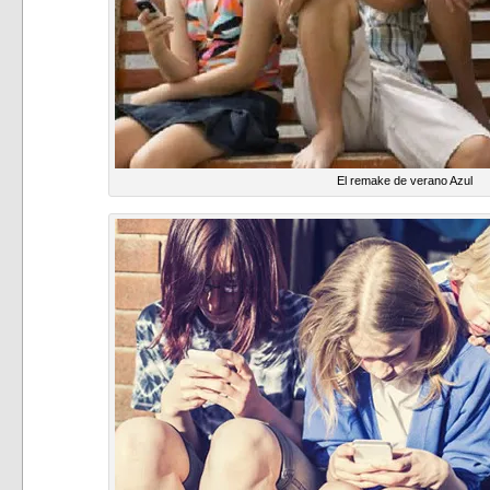
El remake de verano Azul