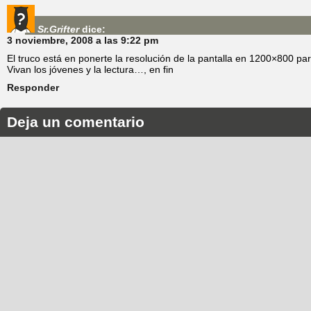
Sr.Grifter
dice:
3 noviembre, 2008 a las 9:22 pm
El truco está en ponerte la resolución de la pantalla en 1200×800 
Vivan los jóvenes y la lectura…, en fin
Responder
Deja un comentario