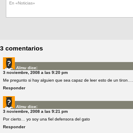
En «Noticias»
3 comentarios
Almu
dice:
3 noviembre, 2008 a las 9:20 pm
Me pregunto si hay alguien que sea capaz de leer esto de un tiron….
Responder
Almu
dice:
3 noviembre, 2008 a las 9:21 pm
Por cierto… yo soy una fiel defensora del gato
Responder