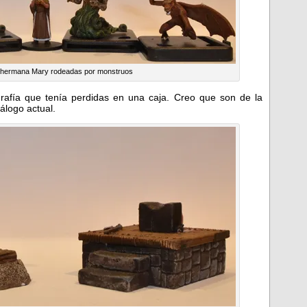
a hermana Mary rodeadas por monstruos
rafía que tenía perdidas en una caja. Creo que son de la
álogo actual.