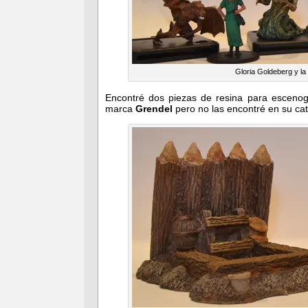
Gloria Goldeberg y l
Encontré dos piezas de resina para escenog
marca
Grendel
pero no las encontré en su cat