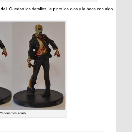
adel
. Quedan los detalles, le pinto los ojos y la boca con algo
Ya tenemos zombi