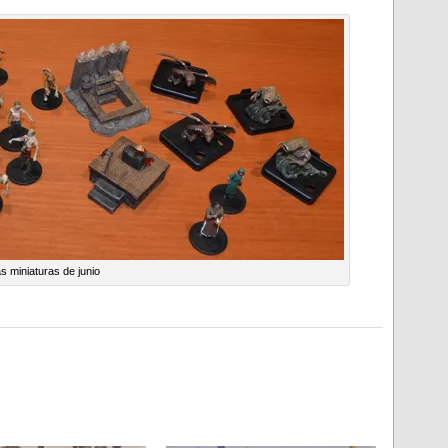
s miniaturas de junio