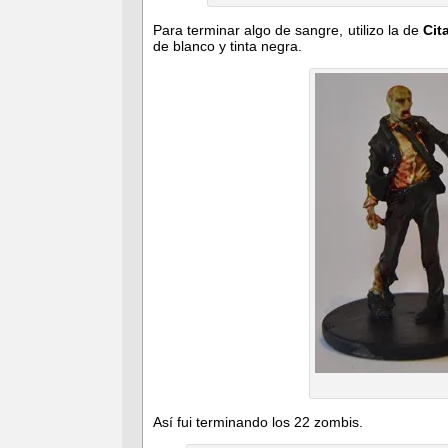
Para terminar algo de sangre, utilizo la de
Cit
de blanco y tinta negra.
Así fui terminando los 22 zombis.