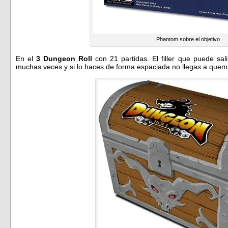
Phantom sobre el objetivo
En el
3 Dungeon Roll
con 21 partidas. El filler que puede sa
muchas veces y si lo haces de forma espaciada no llegas a quem