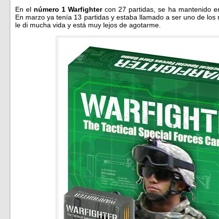
En el
número 1
Warfighter
con 27 partidas, se ha mantenido en
En marzo ya tenía 13 partidas y estaba llamado a ser uno de los
le di mucha vida y está muy lejos de agotarme.