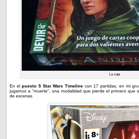
La caja
En el
puesto 5 Star Wars Timeline
con 17 partidas, en mi gr
jugamos a “muerte”, una modalidad que pierde el primero que 
de escenas.