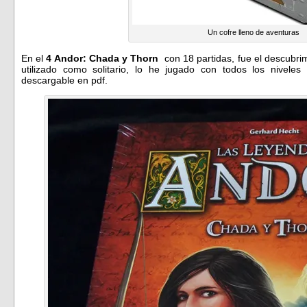
Un cofre lleno de aventuras
En el
4 Andor: Chada y Thorn
con 18 partidas, fue el descubrim
utilizado como solitario, lo he jugado con todos los niveles
descargable en pdf.