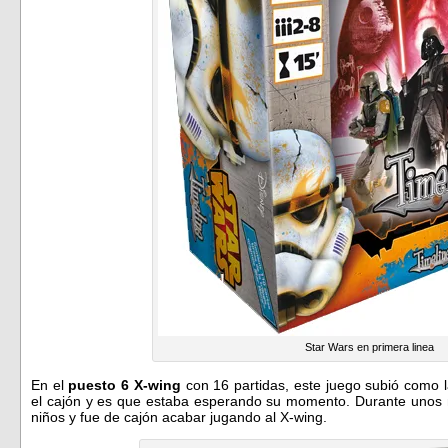
Star Wars en primera linea
En el
puesto 6 X-wing
con 16 partidas, este juego subió como
el cajón y es que estaba esperando su momento. Durante unos
niños y fue de cajón acabar jugando al X-wing.