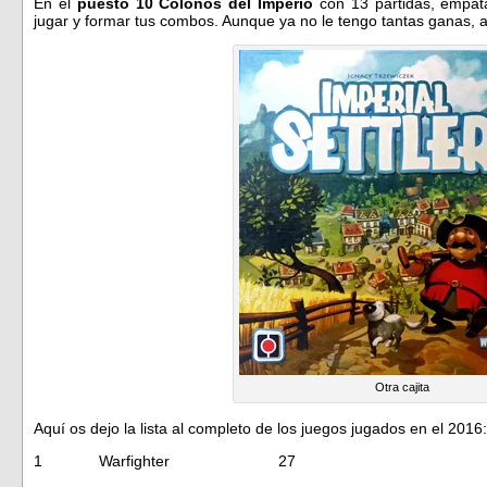
En el
puesto 10 Colonos del Imperio
con 13 partidas, empat
jugar y formar tus combos. Aunque ya no le tengo tantas ganas, a
Otra cajita
Aquí os dejo la lista al completo de los juegos jugados en el 2016:
1 Warfighter 27