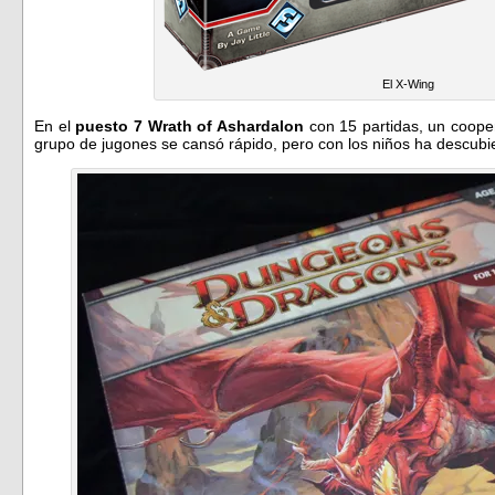
El X-Wing
En el
puesto 7 Wrath of Ashardalon
con 15 partidas, un cooper
grupo de jugones se cansó rápido, pero con los niños ha descubi