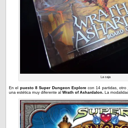
La caja
En el
puesto 8 Super Dungeon Explore
con 14 partidas, otro
una estética muy diferente al
Wrath of Ashardalon.
La modalidad