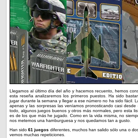
Llegamos al último día del año y hacemos recuento, hemos cons
esta reseña analizaremos los primeros puestos. Ha sido basta
jugar durante la semana y llegar a ese número no ha sido fácil.
apenas y las sorpresas las veníamos pronosticando casi desde e
todo, algunos juegos buenos y otros más normales, pero esta li
es de los que más he jugado. Como en la vida misma, no siemp
nos metemos una hamburguesa y nos quedamos tan a gusto.
Han sido
61 juegos
diferentes, muchos han salido sólo una o dos
vemos muchas repeticiones.