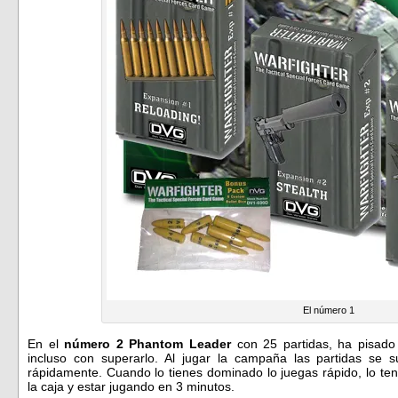
El número 1
En el
número 2 Phantom Leader
con 25 partidas, ha pisado
incluso con superarlo. Al jugar la campaña las partidas se 
rápidamente. Cuando lo tienes dominado lo juegas rápido, lo te
la caja y estar jugando en 3 minutos.