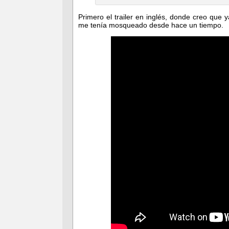
Primero el trailer en inglés, donde creo qu
me tenía mosqueado desde hace un tiempo.