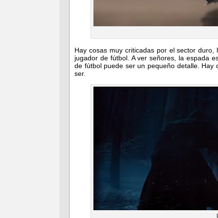
Hay cosas muy criticadas por el sector duro,
jugador de fútbol. A ver señores, la espada es
de fútbol puede ser un pequeño detalle. Hay 
ser.