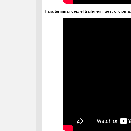
Para terminar dejo el trailer en nuestro idioma.