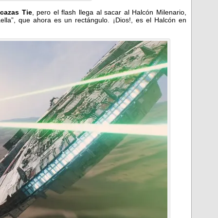
cazas Tie
, pero el flash llega al sacar al Halcón Milenario,
la”, que ahora es un rectángulo. ¡Dios!, es el Halcón en