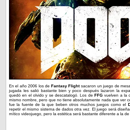
En el año 2006 los de
Fantasy Flight
sacaron un juego de mes
jugada les salió bastante bien y poco después lazaron la exp
quedó en el olvido y se descatalogó. Los de
FFG
vuelven a la c
mismo nombre, pero que no tiene absolutamente nada que ver c
fue la fuente de la que beben otros muchos juegos como el
D
repetir el mismo sistema de dados otra vez. El juego será diseñ
mítico videojuego, pero la estética será bastante diferente a la 