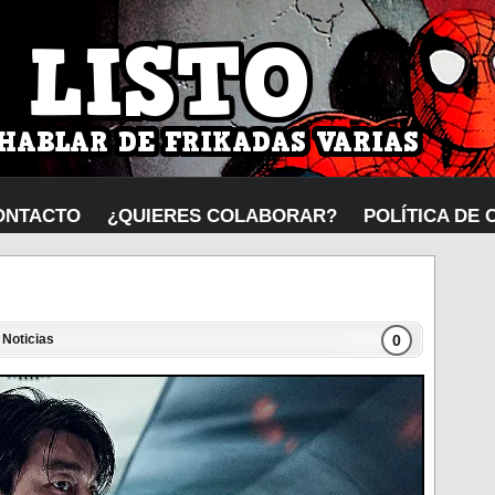
ONTACTO
¿QUIERES COLABORAR?
POLÍTICA DE 
0
,
Noticias