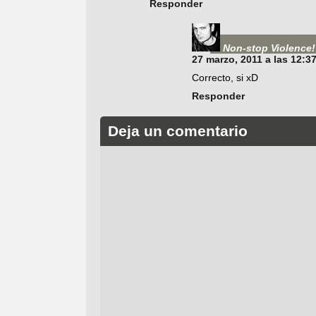
Responder
Non-stop Violence!
27 marzo, 2011 a las 12:3
Correcto, si xD
Responder
Deja un comentario