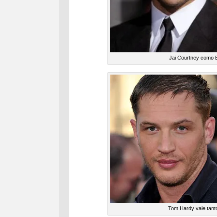
Jai Courtney como 
Tom Hardy vale tant