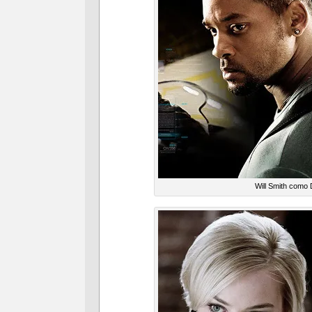
Will Smith como D