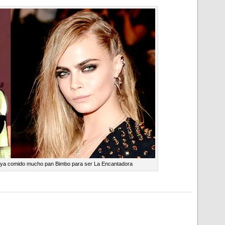
ya comido mucho pan Bimbo para ser La Encantadora