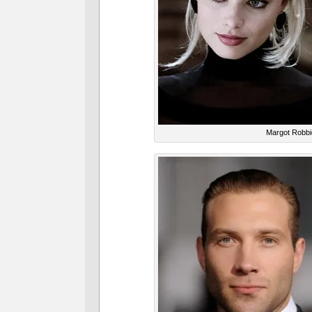
Margot Robbi