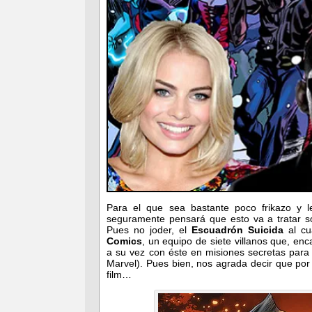
Para el que sea bastante poco frikazo y 
seguramente pensará que esto va a tratar 
Pues no joder, el
Escuadrón Suicida
al cu
Comics
, un equipo de siete villanos que, en
a su vez con éste en misiones secretas para
Marvel). Pues bien, nos agrada decir que por
film…