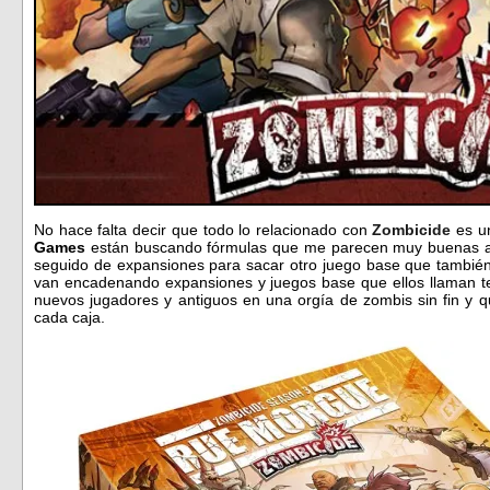
No hace falta decir que todo lo relacionado con
Zombicide
es un
Games
están buscando fórmulas que me parecen muy buenas a 
seguido de expansiones para sacar otro juego base que tambié
van encadenando expansiones y juegos base que ellos llaman 
nuevos jugadores y antiguos en una orgía de zombis sin fin y 
cada caja.