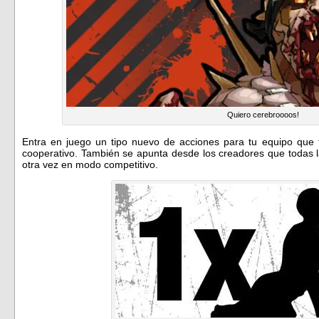
Quiero cerebroooos!
Entra en juego un tipo nuevo de acciones para tu equipo que 
cooperativo. También se apunta desde los creadores que todas 
otra vez en modo competitivo.