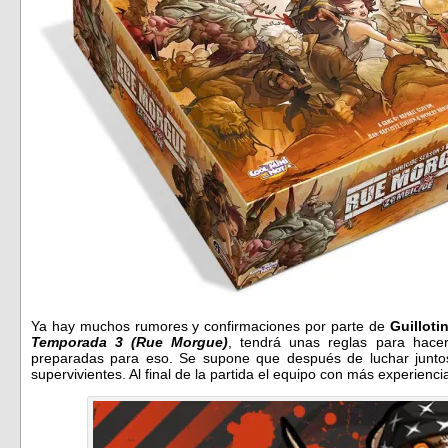
Ya hay muchos rumores y confirmaciones por parte de
Guilloti
Temporada 3 (Rue Morgue)
, tendrá unas reglas para hacer
preparadas para eso. Se supone que después de luchar junt
supervivientes. Al final de la partida el equipo con más experienci