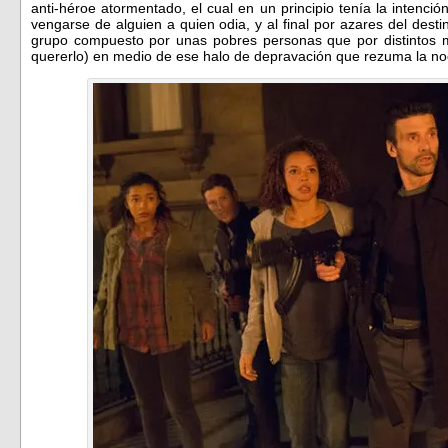
anti-héroe atormentado, el cual en un principio tenía la intenc
vengarse de alguien a quien odia, y al final por azares del des
grupo compuesto por unas pobres personas que por distintos mo
quererlo) en medio de ese halo de depravación que rezuma la no