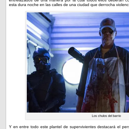
esta dura noche en las calles de una ciudad que derrocha violenc
Los chulos del barrio
Y en entre todo este plantel de supervivientes destacará el pe