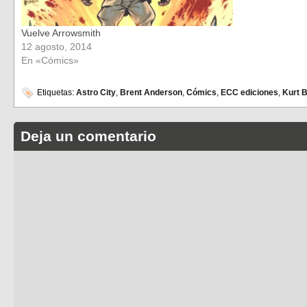
Vuelve Arrowsmith
12 agosto, 2014
En «Cómics»
Etiquetas:
Astro City
,
Brent Anderson
,
Cómics
,
ECC ediciones
,
Kurt 
Deja un comentario