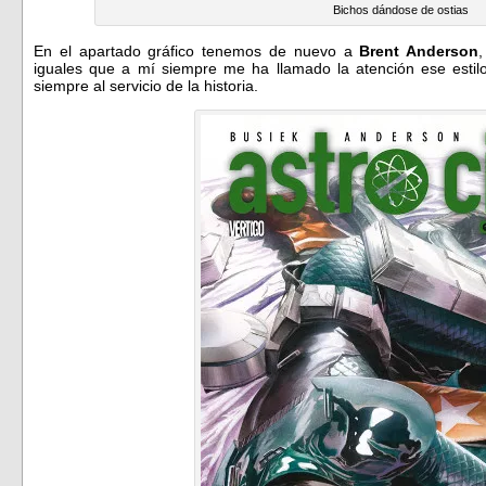
Bichos dándose de ostias
En el apartado gráfico tenemos de nuevo a
Brent Anderson
iguales que a mí siempre me ha llamado la atención ese estil
siempre al servicio de la historia.