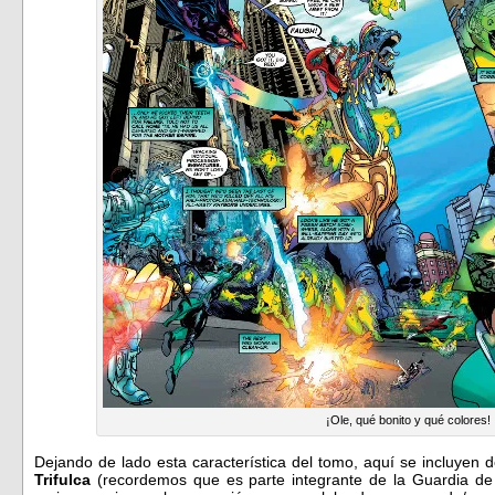
¡Ole, qué bonito y qué colores!
Dejando de lado esta característica del tomo, aquí se incluyen 
Trifulca
(recordemos que es parte integrante de la Guardia d