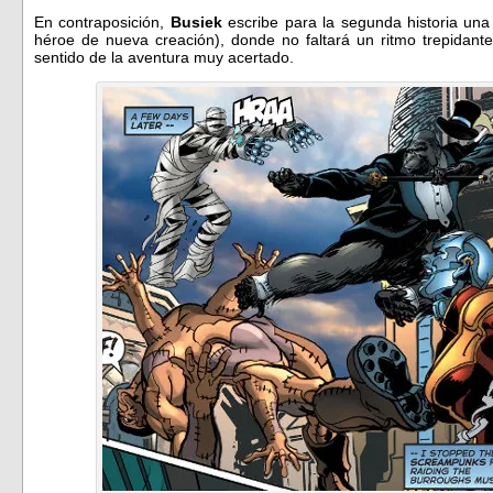
En contraposición,
Busiek
escribe para la segunda historia un
héroe de nueva creación), donde no faltará un ritmo trepidant
sentido de la aventura muy acertado.