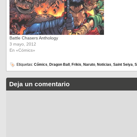
Battle Chasers Anthology
3 mayo, 2012
En «Cómics»
Etiquetas:
Cómics
,
Dragon Ball
,
Frikis
,
Naruto
,
Noticias
,
Saint Seiya
,
S
Deja un comentario