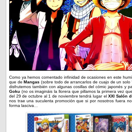
Como ya hemos comentado infinidad de ocasiones en este humi
que de
Mangas
(sobre todo de arrancarlos de cuajo de un solo
disfrutemos también con algunas cosillas del cómic japonés y 
Goku
(no os imagináis la llorera que pillamos la primera vez q
del 29 de octubre al 1 de noviembre tendrá lugar el
XXI Salón 
nos trae una suculenta promoción que si por nosotros fuera no
forma lasciva…