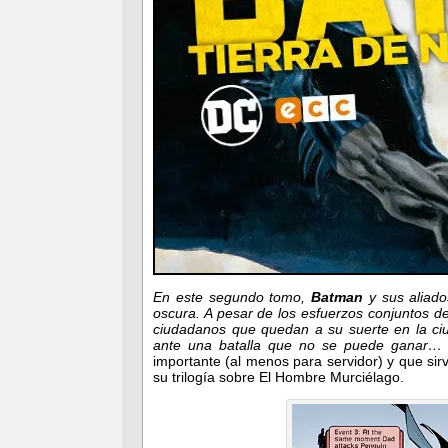
En este segundo tomo,
Batman
y sus aliado
oscura. A pesar de los esfuerzos conjuntos 
ciudadanos que quedan a su suerte en la ciu
ante una batalla que no se puede ganar
importante (al menos para servidor) y que sir
su trilogía sobre El Hombre Murciélago.