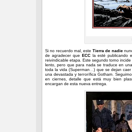
Si no recuerdo mal, este
Tierra de nadie
nunc
de agradecer que
ECC
la esté publicando e
reivindicable etapa. Este segundo tomo incide
lento, pero que para nada se traduce en una
toda la vida (Superman…) que se dejan caer 
una devastada y terrorífica Gotham. Seguimo
en ciernes, detalle que está muy bien plas
encargan de esta nueva entrega.