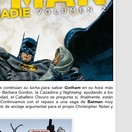
s continúan su lucha para salvar
Gotham
en su hora más
de Barbara Gordon, la Cazadora y Nightwing, ayudando a los
dad, el Caballero Oscuro se pregunta si, finalmente, están
…
Continuamos con el repaso a una saga de
Batman
muy
vió de anclaje argumental para el propio Christopher Nolan y