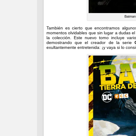
Batman 
También es cierto que encontramos alguno
momentos olvidables que sin lugar a dudas el l
la colección. Este nuevo tomo incluye var
demostrando que el creador de la serie
exultantemente entretenida: ¡y vaya si lo consi