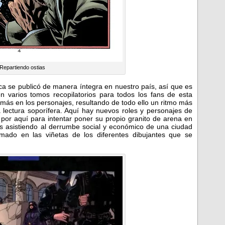
Repartiendo ostias
a se publicó de manera íntegra en nuestro país, así que es
n varios tomos recopilatorios para todos los fans de esta
 más en los personajes, resultando de todo ello un ritmo más
 lectura soporífera. Aquí hay nuevos roles y personajes de
por aquí para intentar poner su propio granito de arena en
s asistiendo al derrumbe social y económico de una ciudad
mado en las viñetas de los diferentes dibujantes que se